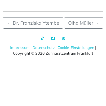
←
Dr. Franziska Ytembe
Olha Müller
→
Impressum
|
Datenschutz
|
Cookie-Einstellungen
|
Copyright © 2026 Zahnarztzentrum Frankfurt