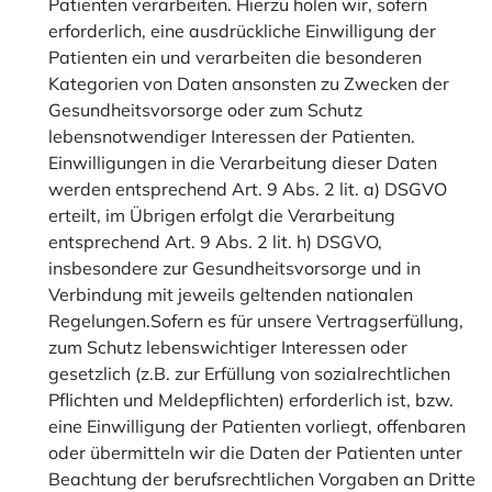
Patienten verarbeiten. Hierzu holen wir, sofern
erforderlich, eine ausdrückliche Einwilligung der
Patienten ein und verarbeiten die besonderen
Kategorien von Daten ansonsten zu Zwecken der
Gesundheitsvorsorge oder zum Schutz
lebensnotwendiger Interessen der Patienten.
Einwilligungen in die Verarbeitung dieser Daten
werden entsprechend Art. 9 Abs. 2 lit. a) DSGVO
erteilt, im Übrigen erfolgt die Verarbeitung
entsprechend Art. 9 Abs. 2 lit. h) DSGVO,
insbesondere zur Gesundheitsvorsorge und in
Verbindung mit jeweils geltenden nationalen
Regelungen.Sofern es für unsere Vertragserfüllung,
zum Schutz lebenswichtiger Interessen oder
gesetzlich (z.B. zur Erfüllung von sozialrechtlichen
Pflichten und Meldepflichten) erforderlich ist, bzw.
eine Einwilligung der Patienten vorliegt, offenbaren
oder übermitteln wir die Daten der Patienten unter
Beachtung der berufsrechtlichen Vorgaben an Dritte