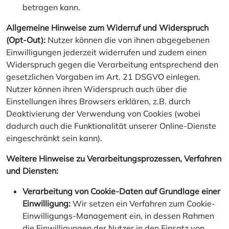
betragen kann.
Allgemeine Hinweise zum Widerruf und Widerspruch
(Opt-Out):
Nutzer können die von ihnen abgegebenen
Einwilligungen jederzeit widerrufen und zudem einen
Widerspruch gegen die Verarbeitung entsprechend den
gesetzlichen Vorgaben im Art. 21 DSGVO einlegen.
Nutzer können ihren Widerspruch auch über die
Einstellungen ihres Browsers erklären, z.B. durch
Deaktivierung der Verwendung von Cookies (wobei
dadurch auch die Funktionalität unserer Online-Dienste
eingeschränkt sein kann).
Weitere Hinweise zu Verarbeitungsprozessen, Verfahren
und Diensten:
Verarbeitung von Cookie-Daten auf Grundlage einer
Einwilligung:
Wir setzen ein Verfahren zum Cookie-
Einwilligungs-Management ein, in dessen Rahmen
die Einwilligungen der Nutzer in den Einsatz von