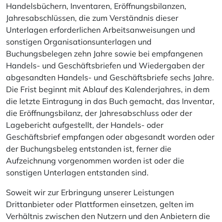
Handelsbüchern, Inventaren, Eröffnungsbilanzen,
Jahresabschlüssen, die zum Verständnis dieser
Unterlagen erforderlichen Arbeitsanweisungen und
sonstigen Organisationsunterlagen und
Buchungsbelegen zehn Jahre sowie bei empfangenen
Handels- und Geschäftsbriefen und Wiedergaben der
abgesandten Handels- und Geschäftsbriefe sechs Jahre.
Die Frist beginnt mit Ablauf des Kalenderjahres, in dem
die letzte Eintragung in das Buch gemacht, das Inventar,
die Eröffnungsbilanz, der Jahresabschluss oder der
Lagebericht aufgestellt, der Handels- oder
Geschäftsbrief empfangen oder abgesandt worden oder
der Buchungsbeleg entstanden ist, ferner die
Aufzeichnung vorgenommen worden ist oder die
sonstigen Unterlagen entstanden sind.
Soweit wir zur Erbringung unserer Leistungen
Drittanbieter oder Plattformen einsetzen, gelten im
Verhältnis zwischen den Nutzern und den Anbietern die