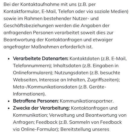
Bei der Kontaktaufnahme mit uns (z.B. per
Kontaktformular, E-Mail, Telefon oder via soziale Medien)
sowie im Rahmen bestehender Nutzer- und
Geschäftsbeziehungen werden die Angaben der
anfragenden Personen verarbeitet soweit dies zur
Beantwortung der Kontaktanfragen und etwaiger
angefragter Maßnahmen erforderlich ist.
Verarbeitete Datenarten:
Kontaktdaten (z.B. E-Mail,
Telefonnummern); Inhaltsdaten (z.B. Eingaben in
Onlineformularen); Nutzungsdaten (z.B. besuchte
Webseiten, Interesse an Inhalten, Zugriffszeiten);
Meta-/Kommunikationsdaten (z.B. Geräte-
Informationen).
Betroffene Personen:
Kommunikationspartner.
Zwecke der Verarbeitung:
Kontaktanfragen und
Kommunikation; Verwaltung und Beantwortung von
Anfragen; Feedback (z.B. Sammeln von Feedback
via Online-Formular); Bereitstellung unseres