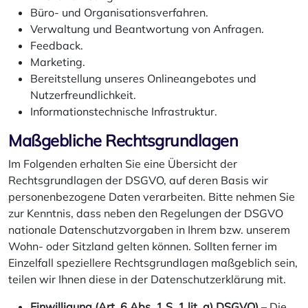
Büro- und Organisationsverfahren.
Verwaltung und Beantwortung von Anfragen.
Feedback.
Marketing.
Bereitstellung unseres Onlineangebotes und
Nutzerfreundlichkeit.
Informationstechnische Infrastruktur.
Maßgebliche Rechtsgrundlagen
Im Folgenden erhalten Sie eine Übersicht der
Rechtsgrundlagen der DSGVO, auf deren Basis wir
personenbezogene Daten verarbeiten. Bitte nehmen Sie
zur Kenntnis, dass neben den Regelungen der DSGVO
nationale Datenschutzvorgaben in Ihrem bzw. unserem
Wohn- oder Sitzland gelten können. Sollten ferner im
Einzelfall speziellere Rechtsgrundlagen maßgeblich sein,
teilen wir Ihnen diese in der Datenschutzerklärung mit.
Einwilligung (Art. 6 Abs. 1 S. 1 lit. a) DSGVO)
– Die