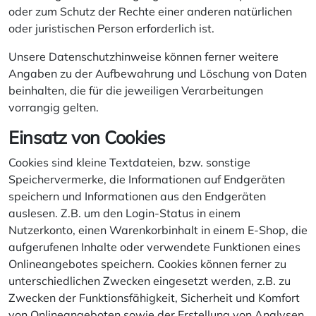
oder zum Schutz der Rechte einer anderen natürlichen
oder juristischen Person erforderlich ist.
Unsere Datenschutzhinweise können ferner weitere
Angaben zu der Aufbewahrung und Löschung von Daten
beinhalten, die für die jeweiligen Verarbeitungen
vorrangig gelten.
Einsatz von Cookies
Cookies sind kleine Textdateien, bzw. sonstige
Speichervermerke, die Informationen auf Endgeräten
speichern und Informationen aus den Endgeräten
auslesen. Z.B. um den Login-Status in einem
Nutzerkonto, einen Warenkorbinhalt in einem E-Shop, die
aufgerufenen Inhalte oder verwendete Funktionen eines
Onlineangebotes speichern. Cookies können ferner zu
unterschiedlichen Zwecken eingesetzt werden, z.B. zu
Zwecken der Funktionsfähigkeit, Sicherheit und Komfort
von Onlineangeboten sowie der Erstellung von Analysen