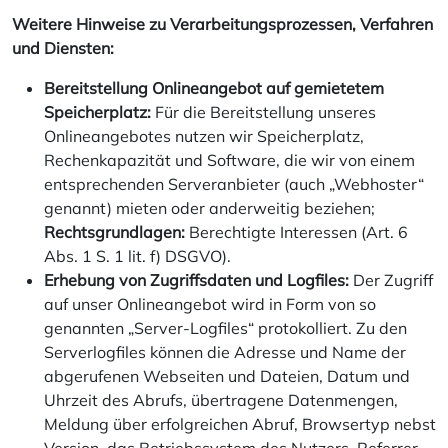
Weitere Hinweise zu Verarbeitungsprozessen, Verfahren
und Diensten:
Bereitstellung Onlineangebot auf gemietetem
Speicherplatz:
Für die Bereitstellung unseres
Onlineangebotes nutzen wir Speicherplatz,
Rechenkapazität und Software, die wir von einem
entsprechenden Serveranbieter (auch „Webhoster“
genannt) mieten oder anderweitig beziehen;
Rechtsgrundlagen:
Berechtigte Interessen (Art. 6
Abs. 1 S. 1 lit. f) DSGVO).
Erhebung von Zugriffsdaten und Logfiles:
Der Zugriff
auf unser Onlineangebot wird in Form von so
genannten „Server-Logfiles“ protokolliert. Zu den
Serverlogfiles können die Adresse und Name der
abgerufenen Webseiten und Dateien, Datum und
Uhrzeit des Abrufs, übertragene Datenmengen,
Meldung über erfolgreichen Abruf, Browsertyp nebst