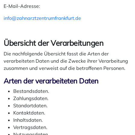
E-Mail-Adresse:
info@zahnarztzentrumfrankfurt.de
Übersicht der Verarbeitungen
Die nachfolgende Übersicht fasst die Arten der
verarbeiteten Daten und die Zwecke ihrer Verarbeitung
zusammen und verweist auf die betroffenen Personen.
Arten der verarbeiteten Daten
Bestandsdaten.
Zahlungsdaten.
Standortdaten.
Kontaktdaten.
Inhaltsdaten.
Vertragsdaten.
Nutzungsdaten.