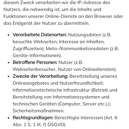
diesem Zweck verarbeiten wir die IP-Adresse des
Nutzers, die notwendig ist, um die Inhalte und
Funktionen unserer Online-Dienste an den Browser oder
das Endgerät der Nutzer zu übermitteln.
Verarbeitete Datenarten:
Nutzungsdaten (z.B.
besuchte Webseiten, Interesse an Inhalten,
Zugriffszeiten); Meta-/Kommunikationsdaten (z.B.
Geräte-Informationen).
Betroffene Personen:
Nutzer (z.B.
Webseitenbesucher, Nutzer von Onlinediensten).
Zwecke der Verarbeitung:
Bereitstellung unseres
Onlineangebotes und Nutzerfreundlichkeit;
Informationstechnische Infrastruktur (Betrieb und
Bereitstellung von Informationssystemen und
technischen Geräten (Computer, Server etc.).);
Sicherheitsmaßnahmen.
Rechtsgrundlagen:
Berechtigte Interessen (Art. 6
Abs. 1 S. 1 lit. f) DSGVO).