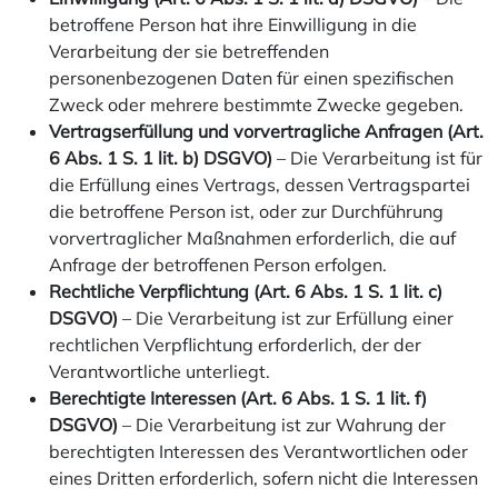
betroffene Person hat ihre Einwilligung in die
Verarbeitung der sie betreffenden
personenbezogenen Daten für einen spezifischen
Zweck oder mehrere bestimmte Zwecke gegeben.
Vertragserfüllung und vorvertragliche Anfragen (Art.
6 Abs. 1 S. 1 lit. b) DSGVO)
– Die Verarbeitung ist für
die Erfüllung eines Vertrags, dessen Vertragspartei
die betroffene Person ist, oder zur Durchführung
vorvertraglicher Maßnahmen erforderlich, die auf
Anfrage der betroffenen Person erfolgen.
Rechtliche Verpflichtung (Art. 6 Abs. 1 S. 1 lit. c)
DSGVO)
– Die Verarbeitung ist zur Erfüllung einer
rechtlichen Verpflichtung erforderlich, der der
Verantwortliche unterliegt.
Berechtigte Interessen (Art. 6 Abs. 1 S. 1 lit. f)
DSGVO)
– Die Verarbeitung ist zur Wahrung der
berechtigten Interessen des Verantwortlichen oder
eines Dritten erforderlich, sofern nicht die Interessen