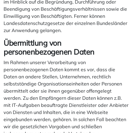
im Hinblick auf die Begründung, Durchführung oder
Beendigung von Beschäftigungsverhältnissen sowie die
Einwilligung von Beschäftigten. Ferner können
Landesdatenschutzgesetze der einzelnen Bundesländer
zur Anwendung gelangen.
Übermittlung von
personenbezogenen Daten
Im Rahmen unserer Verarbeitung von
personenbezogenen Daten kommt es vor, dass die
Daten an andere Stellen, Unternehmen, rechtlich
selbstständige Organisationseinheiten oder Personen
übermittelt oder sie ihnen gegenüber offengelegt
werden. Zu den Empfängern dieser Daten können z.B.
mit IT-Aufgaben beauftragte Dienstleister oder Anbieter
von Diensten und Inhalten, die in eine Webseite
eingebunden werden, gehören. In solchen Fall beachten
wir die gesetzlichen Vorgaben und schließen