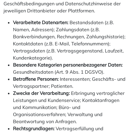
Geschäftsbedingungen und Datenschutzhinweise der
jeweiligen Drittanbieter oder Plattformen.
Verarbeitete Datenarten:
Bestandsdaten (z.B.
Namen, Adressen); Zahlungsdaten (z.B.
Bankverbindungen, Rechnungen, Zahlungshistorie);
Kontaktdaten (z.B. E-Mail, Telefonnummern);
Vertragsdaten (z.B. Vertragsgegenstand, Laufzeit,
Kundenkategorie).
Besondere Kategorien personenbezogener Daten:
Gesundheitsdaten (Art. 9 Abs. 1 DGSVO).
Betroffene Personen:
Interessenten; Geschäfts- und
Vertragspartner; Patienten.
Zwecke der Verarbeitung:
Erbringung vertraglicher
Leistungen und Kundenservice; Kontaktanfragen
und Kommunikation; Büro- und
Organisationsverfahren; Verwaltung und
Beantwortung von Anfragen.
Rechtsgrundlagen:
Vertragserfüllung und