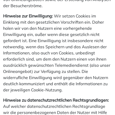
der Besucherströme.
Hinweise zur Einwilligung:
Wir setzen Cookies im
Einklang mit den gesetzlichen Vorschriften ein. Daher
holen wir von den Nutzern eine vorhergehende
Einwilligung ein, außer wenn diese gesetzlich nicht
gefordert ist. Eine Einwilligung ist insbesondere nicht
notwendig, wenn das Speichern und das Auslesen der
Informationen, also auch von Cookies, unbedingt
erforderlich sind, um dem den Nutzern einen von ihnen
ausdrücklich gewünschten Telemediendienst (also unser
Onlineangebot) zur Verfügung zu stellen. Die
widerrufliche Einwilligung wird gegenüber den Nutzern
deutlich kommuniziert und enthält die Informationen zu
der jeweiligen Cookie-Nutzung.
Hinweise zu datenschutzrechtlichen Rechtsgrundlagen:
Auf welcher datenschutzrechtlichen Rechtsgrundlage
wir die personenbezogenen Daten der Nutzer mit Hilfe