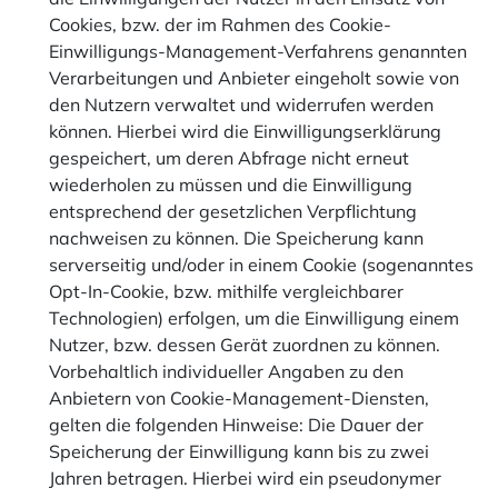
Cookies, bzw. der im Rahmen des Cookie-
Einwilligungs-Management-Verfahrens genannten
Verarbeitungen und Anbieter eingeholt sowie von
den Nutzern verwaltet und widerrufen werden
können. Hierbei wird die Einwilligungserklärung
gespeichert, um deren Abfrage nicht erneut
wiederholen zu müssen und die Einwilligung
entsprechend der gesetzlichen Verpflichtung
nachweisen zu können. Die Speicherung kann
serverseitig und/oder in einem Cookie (sogenanntes
Opt-In-Cookie, bzw. mithilfe vergleichbarer
Technologien) erfolgen, um die Einwilligung einem
Nutzer, bzw. dessen Gerät zuordnen zu können.
Vorbehaltlich individueller Angaben zu den
Anbietern von Cookie-Management-Diensten,
gelten die folgenden Hinweise: Die Dauer der
Speicherung der Einwilligung kann bis zu zwei
Jahren betragen. Hierbei wird ein pseudonymer