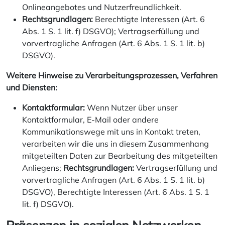
Onlineangebotes und Nutzerfreundlichkeit.
Rechtsgrundlagen:
Berechtigte Interessen (Art. 6
Abs. 1 S. 1 lit. f) DSGVO); Vertragserfüllung und
vorvertragliche Anfragen (Art. 6 Abs. 1 S. 1 lit. b)
DSGVO).
Weitere Hinweise zu Verarbeitungsprozessen, Verfahren
und Diensten:
Kontaktformular:
Wenn Nutzer über unser
Kontaktformular, E-Mail oder andere
Kommunikationswege mit uns in Kontakt treten,
verarbeiten wir die uns in diesem Zusammenhang
mitgeteilten Daten zur Bearbeitung des mitgeteilten
Anliegens;
Rechtsgrundlagen:
Vertragserfüllung und
vorvertragliche Anfragen (Art. 6 Abs. 1 S. 1 lit. b)
DSGVO), Berechtigte Interessen (Art. 6 Abs. 1 S. 1
lit. f) DSGVO).