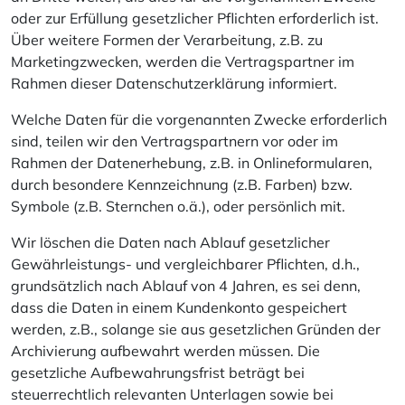
oder zur Erfüllung gesetzlicher Pflichten erforderlich ist.
Über weitere Formen der Verarbeitung, z.B. zu
Marketingzwecken, werden die Vertragspartner im
Rahmen dieser Datenschutzerklärung informiert.
Welche Daten für die vorgenannten Zwecke erforderlich
sind, teilen wir den Vertragspartnern vor oder im
Rahmen der Datenerhebung, z.B. in Onlineformularen,
durch besondere Kennzeichnung (z.B. Farben) bzw.
Symbole (z.B. Sternchen o.ä.), oder persönlich mit.
Wir löschen die Daten nach Ablauf gesetzlicher
Gewährleistungs- und vergleichbarer Pflichten, d.h.,
grundsätzlich nach Ablauf von 4 Jahren, es sei denn,
dass die Daten in einem Kundenkonto gespeichert
werden, z.B., solange sie aus gesetzlichen Gründen der
Archivierung aufbewahrt werden müssen. Die
gesetzliche Aufbewahrungsfrist beträgt bei
steuerrechtlich relevanten Unterlagen sowie bei