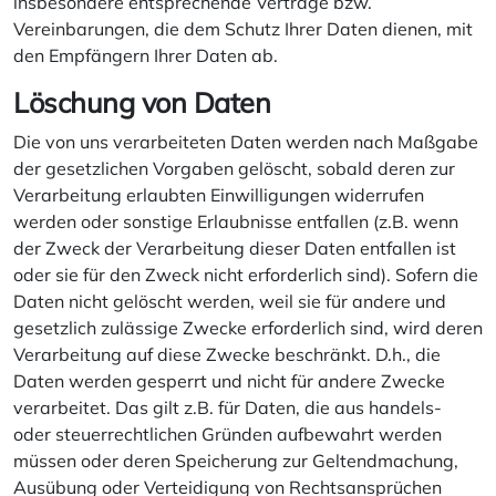
insbesondere entsprechende Verträge bzw.
Vereinbarungen, die dem Schutz Ihrer Daten dienen, mit
den Empfängern Ihrer Daten ab.
Löschung von Daten
Die von uns verarbeiteten Daten werden nach Maßgabe
der gesetzlichen Vorgaben gelöscht, sobald deren zur
Verarbeitung erlaubten Einwilligungen widerrufen
werden oder sonstige Erlaubnisse entfallen (z.B. wenn
der Zweck der Verarbeitung dieser Daten entfallen ist
oder sie für den Zweck nicht erforderlich sind). Sofern die
Daten nicht gelöscht werden, weil sie für andere und
gesetzlich zulässige Zwecke erforderlich sind, wird deren
Verarbeitung auf diese Zwecke beschränkt. D.h., die
Daten werden gesperrt und nicht für andere Zwecke
verarbeitet. Das gilt z.B. für Daten, die aus handels-
oder steuerrechtlichen Gründen aufbewahrt werden
müssen oder deren Speicherung zur Geltendmachung,
Ausübung oder Verteidigung von Rechtsansprüchen