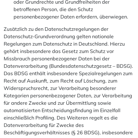
oder Grundrechte und Grundfreiheiten der
betroffenen Person, die den Schutz
personenbezogener Daten erfordern, überwiegen.
Zusätzlich zu den Datenschutzregelungen der
Datenschutz-Grundverordnung gelten nationale
Regelungen zum Datenschutz in Deutschland. Hierzu
gehört insbesondere das Gesetz zum Schutz vor
Missbrauch personenbezogener Daten bei der
Datenverarbeitung (Bundesdatenschutzgesetz – BDSG).
Das BDSG enthält insbesondere Spezialregelungen zum
Recht auf Auskunft, zum Recht auf Löschung, zum
Widerspruchsrecht, zur Verarbeitung besonderer
Kategorien personenbezogener Daten, zur Verarbeitung
für andere Zwecke und zur Übermittlung sowie
automatisierten Entscheidungsfindung im Einzelfall
einschließlich Profiling. Des Weiteren regelt es die
Datenverarbeitung für Zwecke des
Beschäftigungsverhältnisses (§ 26 BDSG), insbesondere