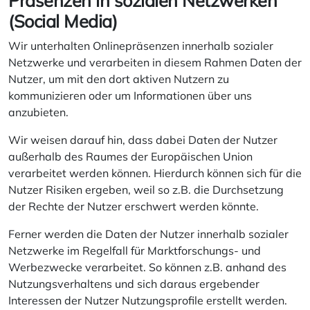
Präsenzen in sozialen Netzwerken
(Social Media)
Wir unterhalten Onlinepräsenzen innerhalb sozialer
Netzwerke und verarbeiten in diesem Rahmen Daten der
Nutzer, um mit den dort aktiven Nutzern zu
kommunizieren oder um Informationen über uns
anzubieten.
Wir weisen darauf hin, dass dabei Daten der Nutzer
außerhalb des Raumes der Europäischen Union
verarbeitet werden können. Hierdurch können sich für die
Nutzer Risiken ergeben, weil so z.B. die Durchsetzung
der Rechte der Nutzer erschwert werden könnte.
Ferner werden die Daten der Nutzer innerhalb sozialer
Netzwerke im Regelfall für Marktforschungs- und
Werbezwecke verarbeitet. So können z.B. anhand des
Nutzungsverhaltens und sich daraus ergebender
Interessen der Nutzer Nutzungsprofile erstellt werden.