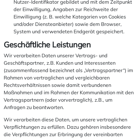
Nutzer-Identifikator gebildet und mit dem Zeitpunkt
der Einwilligung, Angaben zur Reichweite der
Einwilligung (z. B. welche Kategorien von Cookies
und/oder Diensteanbieter) sowie dem Browser,
System und verwendeten Endgerät gespeichert.
Geschäftliche Leistungen
Wir verarbeiten Daten unserer Vertrags- und
Geschäftspartner, z.B. Kunden und Interessenten
(zusammenfassend bezeichnet als „Vertragspartner“) im
Rahmen von vertraglichen und vergleichbaren
Rechtsverhältnissen sowie damit verbundenen
Maßnahmen und im Rahmen der Kommunikation mit den
Vertragspartnern (oder vorvertraglich), z.B., um
Anfragen zu beantworten.
Wir verarbeiten diese Daten, um unsere vertraglichen
Verpflichtungen zu erfüllen. Dazu gehören insbesondere
die Verpflichtungen zur Erbringung der vereinbarten