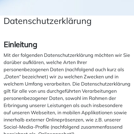
Datenschutzerklärung
Einleitung
Mit der folgenden Datenschutzerklärung möchten wir Sie
darüber aufklären, welche Arten Ihrer
personenbezogenen Daten (nachfolgend auch kurz als
„Daten“ bezeichnet) wir zu welchen Zwecken und in
welchem Umfang verarbeiten. Die Datenschutzerklärung
gilt für alle von uns durchgeführten Verarbeitungen
personenbezogener Daten, sowohl im Rahmen der
Erbringung unserer Leistungen als auch insbesondere
auf unseren Webseiten, in mobilen Applikationen sowie
innerhalb externer Onlinepräsenzen, wie z.B. unserer
Social-Media-Profile (nachfolgend zusammenfassend