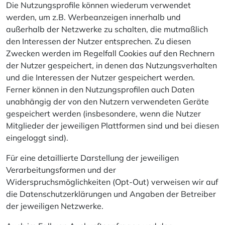
Die Nutzungsprofile können wiederum verwendet
werden, um z.B. Werbeanzeigen innerhalb und
außerhalb der Netzwerke zu schalten, die mutmaßlich
den Interessen der Nutzer entsprechen. Zu diesen
Zwecken werden im Regelfall Cookies auf den Rechnern
der Nutzer gespeichert, in denen das Nutzungsverhalten
und die Interessen der Nutzer gespeichert werden.
Ferner können in den Nutzungsprofilen auch Daten
unabhängig der von den Nutzern verwendeten Geräte
gespeichert werden (insbesondere, wenn die Nutzer
Mitglieder der jeweiligen Plattformen sind und bei diesen
eingeloggt sind).
Für eine detaillierte Darstellung der jeweiligen
Verarbeitungsformen und der
Widerspruchsmöglichkeiten (Opt-Out) verweisen wir auf
die Datenschutzerklärungen und Angaben der Betreiber
der jeweiligen Netzwerke.