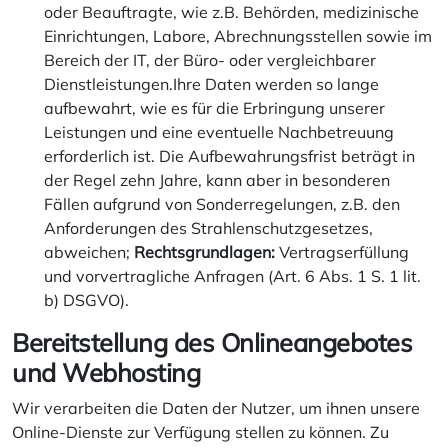
oder Beauftragte, wie z.B. Behörden, medizinische
Einrichtungen, Labore, Abrechnungsstellen sowie im
Bereich der IT, der Büro- oder vergleichbarer
Dienstleistungen.Ihre Daten werden so lange
aufbewahrt, wie es für die Erbringung unserer
Leistungen und eine eventuelle Nachbetreuung
erforderlich ist. Die Aufbewahrungsfrist beträgt in
der Regel zehn Jahre, kann aber in besonderen
Fällen aufgrund von Sonderregelungen, z.B. den
Anforderungen des Strahlenschutzgesetzes,
abweichen;
Rechtsgrundlagen:
Vertragserfüllung
und vorvertragliche Anfragen (Art. 6 Abs. 1 S. 1 lit.
b) DSGVO).
Bereitstellung des Onlineangebotes
und Webhosting
Wir verarbeiten die Daten der Nutzer, um ihnen unsere
Online-Dienste zur Verfügung stellen zu können. Zu