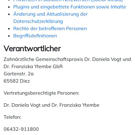
Plugins und eingebettete Funktionen sowie Inhalte
Änderung und Aktualisierung der
Datenschutzerklärung
Rechte der betroffenen Personen
Begriffsdefinitionen
Verantwortlicher
Zahnärztliche Gemeinschaftspraxis Dr. Daniela Vogt und
Dr. Franziska Ytembe GbR
Gartenstr. 2a
65582 Diez
Vertretungsberechtigte Personen:
Dr. Daniela Vogt und Dr. Franziska Ytembe
Telefon:
06432-911800