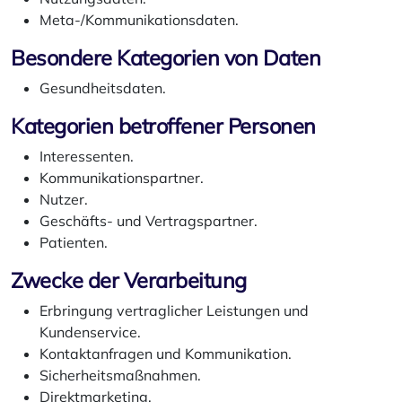
Meta-/Kommunikationsdaten.
Besondere Kategorien von Daten
Gesundheitsdaten.
Kategorien betroffener Personen
Interessenten.
Kommunikationspartner.
Nutzer.
Geschäfts- und Vertragspartner.
Patienten.
Zwecke der Verarbeitung
Erbringung vertraglicher Leistungen und
Kundenservice.
Kontaktanfragen und Kommunikation.
Sicherheitsmaßnahmen.
Direktmarketing.