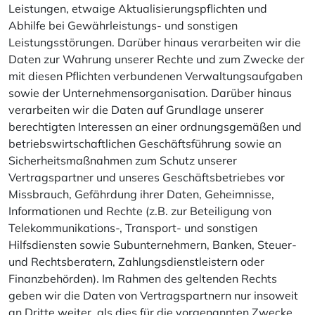
Leistungen, etwaige Aktualisierungspflichten und
Abhilfe bei Gewährleistungs- und sonstigen
Leistungsstörungen. Darüber hinaus verarbeiten wir die
Daten zur Wahrung unserer Rechte und zum Zwecke der
mit diesen Pflichten verbundenen Verwaltungsaufgaben
sowie der Unternehmensorganisation. Darüber hinaus
verarbeiten wir die Daten auf Grundlage unserer
berechtigten Interessen an einer ordnungsgemäßen und
betriebswirtschaftlichen Geschäftsführung sowie an
Sicherheitsmaßnahmen zum Schutz unserer
Vertragspartner und unseres Geschäftsbetriebes vor
Missbrauch, Gefährdung ihrer Daten, Geheimnisse,
Informationen und Rechte (z.B. zur Beteiligung von
Telekommunikations-, Transport- und sonstigen
Hilfsdiensten sowie Subunternehmern, Banken, Steuer-
und Rechtsberatern, Zahlungsdienstleistern oder
Finanzbehörden). Im Rahmen des geltenden Rechts
geben wir die Daten von Vertragspartnern nur insoweit
an Dritte weiter, als dies für die vorgenannten Zwecke