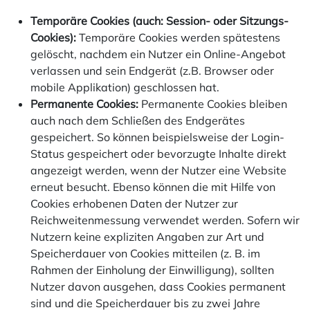
Temporäre Cookies (auch: Session- oder Sitzungs-
Cookies):
Temporäre Cookies werden spätestens
gelöscht, nachdem ein Nutzer ein Online-Angebot
verlassen und sein Endgerät (z.B. Browser oder
mobile Applikation) geschlossen hat.
Permanente Cookies:
Permanente Cookies bleiben
auch nach dem Schließen des Endgerätes
gespeichert. So können beispielsweise der Login-
Status gespeichert oder bevorzugte Inhalte direkt
angezeigt werden, wenn der Nutzer eine Website
erneut besucht. Ebenso können die mit Hilfe von
Cookies erhobenen Daten der Nutzer zur
Reichweitenmessung verwendet werden. Sofern wir
Nutzern keine expliziten Angaben zur Art und
Speicherdauer von Cookies mitteilen (z. B. im
Rahmen der Einholung der Einwilligung), sollten
Nutzer davon ausgehen, dass Cookies permanent
sind und die Speicherdauer bis zu zwei Jahre