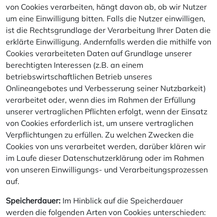
von Cookies verarbeiten, hängt davon ab, ob wir Nutzer
um eine Einwilligung bitten. Falls die Nutzer einwilligen,
ist die Rechtsgrundlage der Verarbeitung Ihrer Daten die
erklärte Einwilligung. Andernfalls werden die mithilfe von
Cookies verarbeiteten Daten auf Grundlage unserer
berechtigten Interessen (z.B. an einem
betriebswirtschaftlichen Betrieb unseres
Onlineangebotes und Verbesserung seiner Nutzbarkeit)
verarbeitet oder, wenn dies im Rahmen der Erfüllung
unserer vertraglichen Pflichten erfolgt, wenn der Einsatz
von Cookies erforderlich ist, um unsere vertraglichen
Verpflichtungen zu erfüllen. Zu welchen Zwecken die
Cookies von uns verarbeitet werden, darüber klären wir
im Laufe dieser Datenschutzerklärung oder im Rahmen
von unseren Einwilligungs- und Verarbeitungsprozessen
auf.
Speicherdauer:
Im Hinblick auf die Speicherdauer
werden die folgenden Arten von Cookies unterschieden: