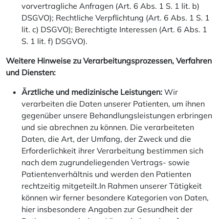
vorvertragliche Anfragen (Art. 6 Abs. 1 S. 1 lit. b)
DSGVO); Rechtliche Verpflichtung (Art. 6 Abs. 1 S. 1
lit. c) DSGVO); Berechtigte Interessen (Art. 6 Abs. 1
S. 1 lit. f) DSGVO).
Weitere Hinweise zu Verarbeitungsprozessen, Verfahren
und Diensten:
Ärztliche und medizinische Leistungen:
Wir
verarbeiten die Daten unserer Patienten, um ihnen
gegenüber unsere Behandlungsleistungen erbringen
und sie abrechnen zu können. Die verarbeiteten
Daten, die Art, der Umfang, der Zweck und die
Erforderlichkeit ihrer Verarbeitung bestimmen sich
nach dem zugrundeliegenden Vertrags- sowie
Patientenverhältnis und werden den Patienten
rechtzeitig mitgeteilt.In Rahmen unserer Tätigkeit
können wir ferner besondere Kategorien von Daten,
hier insbesondere Angaben zur Gesundheit der